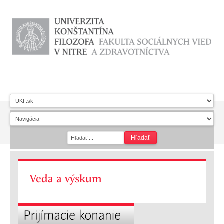
Veda a výskum