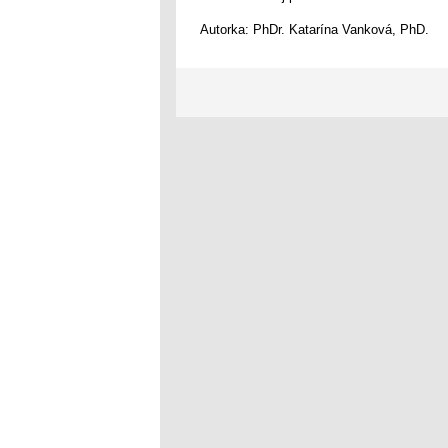
Autorka: PhDr. Katarína Vanková, PhD.