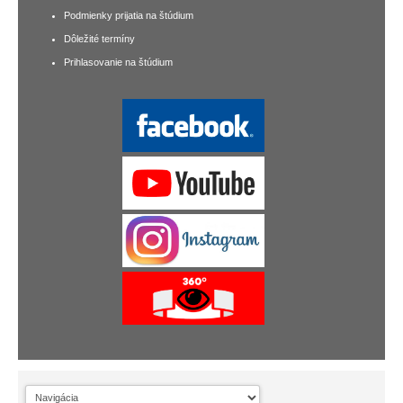
Podmienky prijatia na štúdium
Dôležité termíny
Prihlasovanie na štúdium