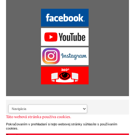
Táto webová stránka používa cookies.
Pokračovaním v prehliadaní si tejto webovej stránky súhlasíte s používaním
cookies.