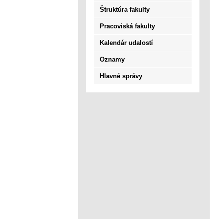
Štruktúra fakulty
Pracoviská fakulty
Kalendár udalostí
Oznamy
Hlavné správy