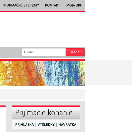
INFORMAČNÉ SYSTÉMY
KONTAKT
MOJA UKF