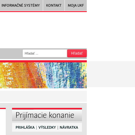
INFORMAČNÉ SYSTÉMY
KONTAKT
MOJA UKF